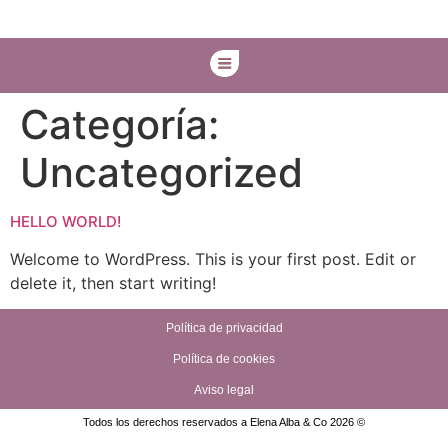
Categoría:
Uncategorized
HELLO WORLD!
Welcome to WordPress. This is your first post. Edit or
delete it, then start writing!
Política de privacidad
Política de cookies
Aviso legal
Todos los derechos reservados a Elena Alba & Co 2026 ©