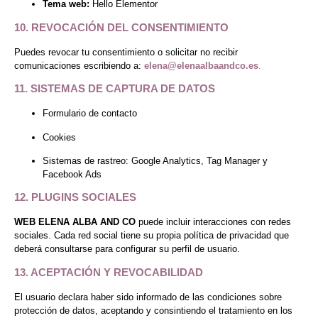
Tema web:
Hello Elementor
10. REVOCACIÓN DEL CONSENTIMIENTO
Puedes revocar tu consentimiento o solicitar no recibir
comunicaciones escribiendo a:
elena@elenaalbaandco.es
.
11. SISTEMAS DE CAPTURA DE DATOS
Formulario de contacto
Cookies
Sistemas de rastreo: Google Analytics, Tag Manager y
Facebook Ads
12. PLUGINS SOCIALES
WEB ELENA ALBA AND CO
puede incluir interacciones con redes
sociales. Cada red social tiene su propia política de privacidad que
deberá consultarse para configurar su perfil de usuario.
13. ACEPTACIÓN Y REVOCABILIDAD
El usuario declara haber sido informado de las condiciones sobre
protección de datos, aceptando y consintiendo el tratamiento en los