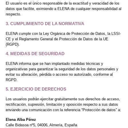
El usuario es el único responsable de la exactitud y veracidad de los
datos que facilite, eximiendo a ELENA de cualquier responsabilidad al
respecto.
3. CUMPLIMIENTO DE LA NORMATIVA
ELENA cumple con la Ley Orgánica de Protección de Datos, la LSSI-
CE y el Reglamento General de Protección de Datos de la UE
(RGPD).
4. MEDIDAS DE SEGURIDAD
ELENA informa que se han implantado medidas técnicas y
organizativas para garantizar la seguridad de los datos personales y
evitar su alteración, pérdida o acceso no autorizado, conforme al
RGPD.
5. EJERCICIO DE DERECHOS
Los usuarios podrán ejercitar gratuitamente sus derechos de acceso,
rectificación, supresión, limitación y oposición respecto a sus datos
enviando una comunicación con la referencia “Protección de datos” a:
Elena Alba Pérez
Calle Bidasoa nº5, 04006, Almería, España