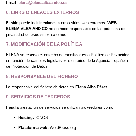
Email:
elena@elenaalbaandco.es
6. LINKS O ENLACES EXTERNOS
El sitio puede incluir enlaces a otros sitios web externos.
WEB
ELENA ALBA AND CO
no se hace responsable de las prácticas de
privacidad de esos sitios externos.
7. MODIFICACIÓN DE LA POLÍTICA
ELENA se reserva el derecho de modificar esta Política de Privacidad
en función de cambios legislativos o criterios de la Agencia Española
de Protección de Datos.
8. RESPONSABLE DEL FICHERO
La responsable del fichero de datos es
Elena Alba Pérez
.
9. SERVICIOS DE TERCEROS
Para la prestación de servicios se utilizan proveedores como:
Hosting:
IONOS
Plataforma web:
WordPress.org