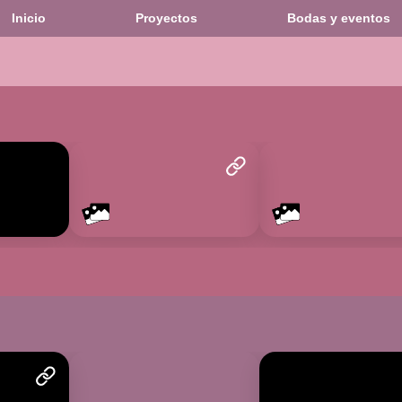
Inicio
Proyectos
Bodas y eventos